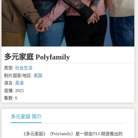
多元家庭 Polyfamily
类型:
社会生活
制片国家/地区:
美国
语言:
英语
首播: 2025
集数: 6
多元家庭 简介
《多元家庭》（Polyfamily）是一部由TLC频道推出的