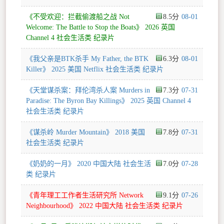
《不受欢迎：拦截偷渡船之战 Not
8.5
08-01
Welcome: The Battle to Stop the Boats》 2026 英国
Channel 4 社会生活类 纪录片
《我父亲是BTK杀手 My Father, the BTK
6.3
08-01
Killer》 2025 美国 Netflix 社会生活类 纪录片
《天堂谋杀案：拜伦湾杀人案 Murders in
7.3
07-31
Paradise: The Byron Bay Killings》 2025 英国 Channel 4
社会生活类 纪录片
《谋杀岭 Murder Mountain》 2018 美国
7.8
07-31
社会生活类 纪录片
《奶奶的一月》 2020 中国大陆 社会生活
7.0
07-28
类 纪录片
《青年理工工作者生活研究所 Network
9.1
07-26
Neighbourhood》 2022 中国大陆 社会生活类 纪录片