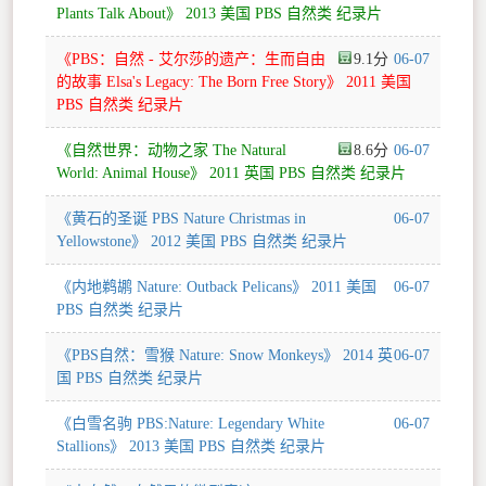
Plants Talk About》 2013 美国 PBS 自然类 纪录片
《PBS：自然 - 艾尔莎的遗产：生而自由
9.1
06-07
的故事 Elsa's Legacy: The Born Free Story》 2011 美国
PBS 自然类 纪录片
《自然世界：动物之家 The Natural
8.6
06-07
World: Animal House》 2011 英国 PBS 自然类 纪录片
《黄石的圣诞 PBS Nature Christmas in
06-07
Yellowstone》 2012 美国 PBS 自然类 纪录片
《内地鹈鹕 Nature: Outback Pelicans》 2011 美国
06-07
PBS 自然类 纪录片
《PBS自然：雪猴 Nature: Snow Monkeys》 2014 英
06-07
国 PBS 自然类 纪录片
《白雪名驹 PBS:Nature: Legendary White
06-07
Stallions》 2013 美国 PBS 自然类 纪录片