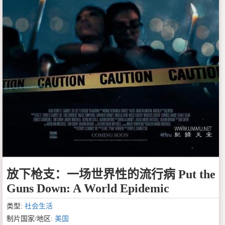
放下枪支：一场世界性的流行病 Put the
Guns Down: A World Epidemic
类型:
社会生活
制片国家/地区:
美国