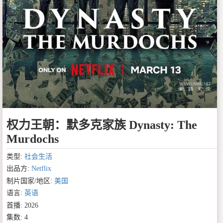
权力王朝：默多克家族 Dynasty: The
Murdochs
类型:
社会生活
出品方:
Netflix
制片国家/地区:
美国
语言:
英语
首播: 2026
集数: 4