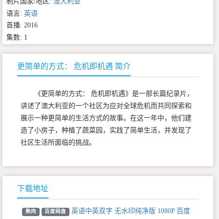
制片国家/地区:
澳大利亚
语言:
英语
首播: 2016
集数: 1
更简单的方式： 危机即机遇 简介
《更简单的方式： 危机即机遇》是一部长篇纪录片，
讲述了澳大利亚的一个社区为应对全球危机而共同探索和
展示一种更简单的生活方式的故事。在这一年中，他们建
造了小房子，种植了蔬菜园，实践了简单生活，并发现了
社区生活所面临的挑战。
下载地址
英语中英双字 无水印纯净版 1080P 百度
熟肉
百度网盘