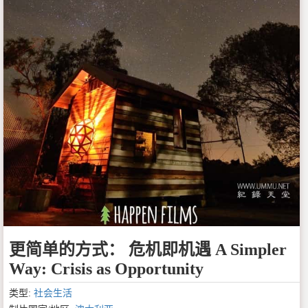
更简单的方式： 危机即机遇 A Simpler
Way: Crisis as Opportunity
类型:
社会生活