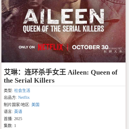
艾琳：连环杀手女王 Aileen: Queen of
the Serial Killers
类型:
社会生活
出品方:
Netflix
制片国家/地区:
美国
语言:
英语
首播: 2025
集数: 1