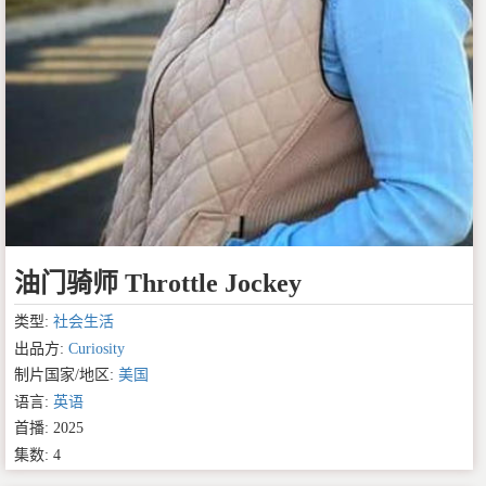
油门骑师 Throttle Jockey
类型:
社会生活
出品方:
Curiosity
制片国家/地区:
美国
语言:
英语
首播: 2025
集数: 4