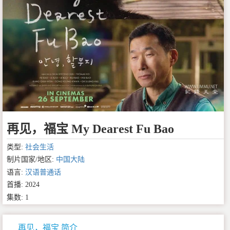
再见，福宝 My Dearest Fu Bao
类型:
社会生活
制片国家/地区:
中国大陆
语言:
汉语普通话
首播: 2024
集数: 1
再见，福宝 简介