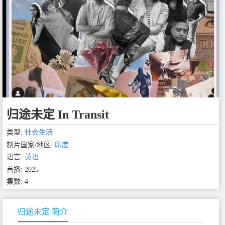
归途未定 In Transit
类型:
社会生活
制片国家/地区:
印度
语言:
英语
首播: 2025
集数: 4
归途未定 简介