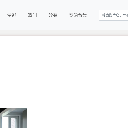
全部
热门
分类
专题合集