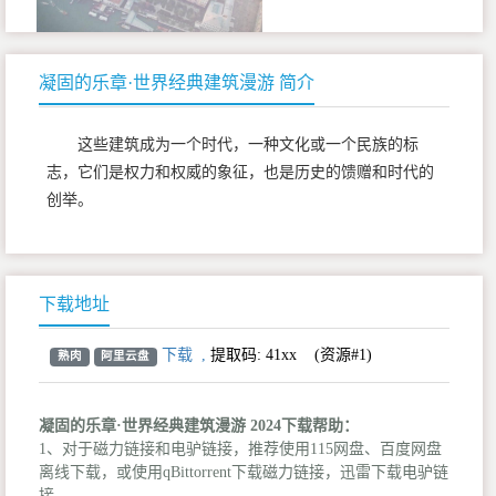
凝固的乐章·世界经典建筑漫游 简介
这些建筑成为一个时代，一种文化或一个民族的标
志，它们是权力和权威的象征，也是历史的馈赠和时代的
创举。
下载地址
下载
,
提取码:
41xx
(资源#1)
熟肉
阿里云盘
凝固的乐章·世界经典建筑漫游 2024下载帮助：
1、对于磁力链接和电驴链接，推荐使用115网盘、百度网盘
离线下载，或使用qBittorrent下载磁力链接，迅雷下载电驴链
接。