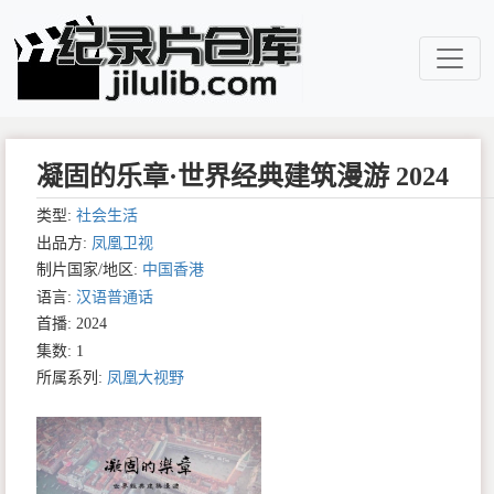
凝固的乐章·世界经典建筑漫游 2024
类型:
社会生活
出品方:
凤凰卫视
制片国家/地区:
中国香港
语言:
汉语普通话
首播: 2024
集数: 1
所属系列:
凤凰大视野