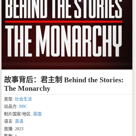
故事背后：君主制 Behind the Stories:
The Monarchy
类型:
社会生活
出品方:
BBC
制片国家/地区:
英国
语言:
英语
首播: 2023