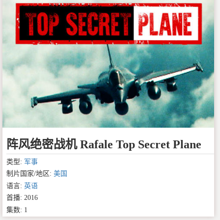
阵风绝密战机 Rafale Top Secret Plane
类型:
军事
制片国家/地区:
美国
语言:
英语
首播: 2016
集数: 1