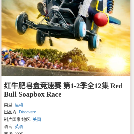
红牛肥皂盒竞速赛 第1-2季全12集 Red
Bull Soapbox Race
类型:
运动
出品方:
Discovery
制片国家/地区:
美国
语言:
英语