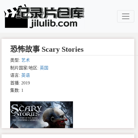
恐怖故事 Scary Stories
类型:
艺术
制片国家/地区:
英国
语言:
英语
首播: 2019
集数: 1