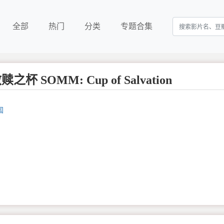
全部
热门
分类
专题合集
杯 SOMM: Cup of Salvation
国