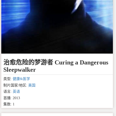
治愈危险的梦游者 Curing a Dangerous
Sleepwalker
类型:
健康&医学
制片国家/地区:
美国
语言:
英语
首播: 2013
集数: 1