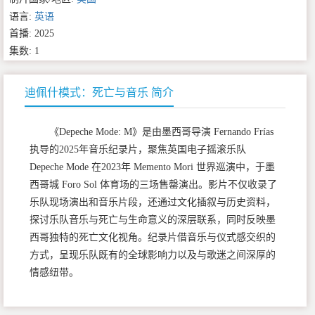
语言:
英语
首播: 2025
集数: 1
迪佩什模式：死亡与音乐 简介
《Depeche Mode: M》是由墨西哥导演 Fernando Frías
执导的2025年音乐纪录片，聚焦英国电子摇滚乐队
Depeche Mode 在2023年 Memento Mori 世界巡演中，于墨
西哥城 Foro Sol 体育场的三场售罄演出。影片不仅收录了
乐队现场演出和音乐片段，还通过文化插叙与历史资料，
探讨乐队音乐与死亡与生命意义的深层联系，同时反映墨
西哥独特的死亡文化视角。纪录片借音乐与仪式感交织的
方式，呈现乐队既有的全球影响力以及与歌迷之间深厚的
情感纽带。