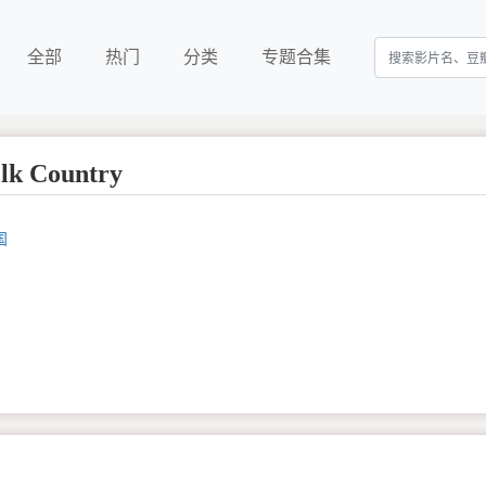
全部
热门
分类
专题合集
 Country
国