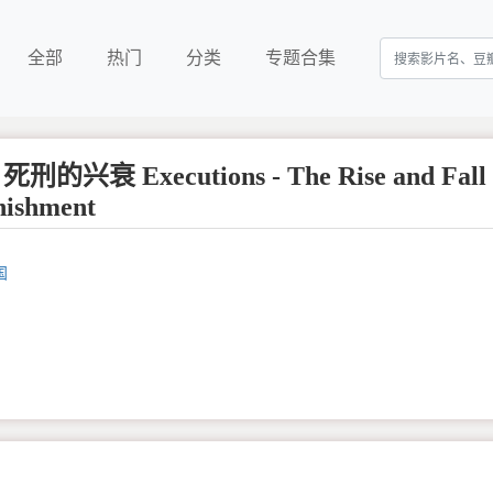
全部
热门
分类
专题合集
兴衰 Executions - The Rise and Fall 
nishment
国