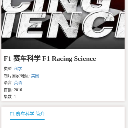
F1 赛车科学 F1 Racing Science
类型:
科学
制片国家/地区:
美国
语言:
英语
首播: 2016
集数: 1
F1 赛车科学 简介