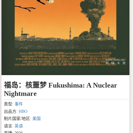
福岛：核噩梦 Fukushima: A Nuclear
Nightmare
类型:
事件
出品方:
HBO
制片国家/地区:
美国
语言:
英语