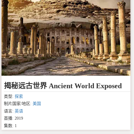
揭秘远古世界 Ancient World Exposed
类型:
探索
制片国家/地区:
美国
语言:
英语
首播: 2019
集数: 1