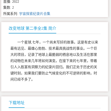
首播: 2022
集数: 2
所属系列:
宇宙探索纪录片合集
改变地球 第二季全2集 简介
一个星球,七年，一个尚未写好的故事。这是有史以来
最有远见、最雄心勃勃、技术最具挑战性的事业。一个巨
大的项目，记录了地球上最脆弱的栖息地以及生活在那里
的动物在未来几年将如何演变。在接下来的七年里，带着
引人入胜富有洞察力的纪录片回归。我们正处于历史的关
键时刻，如果我们要防止气候变化的不可逆转的影响，时
间已经不多了。
下载地址