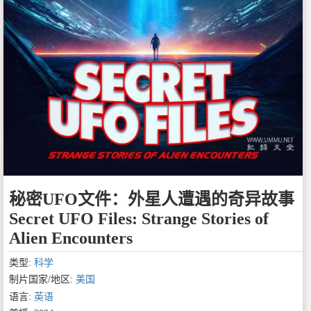
秘密UFO文件：外星人遭遇的奇异故事
Secret UFO Files: Strange Stories of
Alien Encounters
类型:
科学
制片国家/地区:
美国
语言:
英语