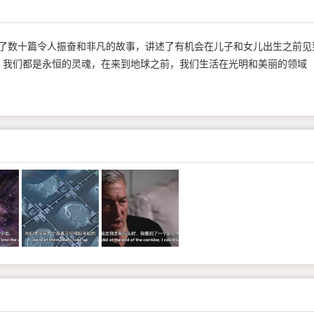
ze 汇编了数十篇令人振奋和非凡的故事，讲述了有机会在儿子和女儿出生之前见
，我们都是永恒的灵魂，在来到地球之前，我们生活在光明和美丽的领域