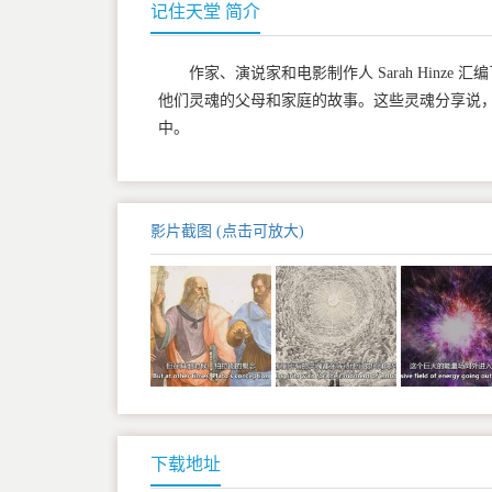
记住天堂 简介
作家、演说家和电影制作人 Sarah Hin
他们灵魂的父母和家庭的故事。这些灵魂分享说
中。
影片截图 (点击可放大)
下载地址