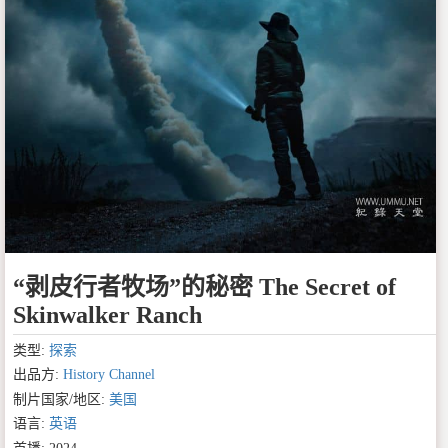
“剥皮行者牧场”的秘密 The Secret of
Skinwalker Ranch
类型:
探索
出品方:
History Channel
制片国家/地区:
美国
语言:
英语