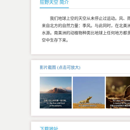
狂野天空 简介
我们地球上空的天空从未停止过运动。风、
来自北方的自然力量：季风。与此同时，在北美
水源。南美洲的动植物种类比地球上任何地方都
空中生存下来。
影片截图 (点击可放大)
下载地址