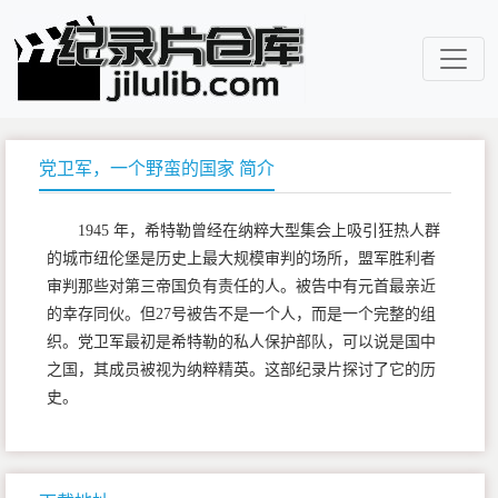
党卫军，一个野蛮的国家 简介
1945 年，希特勒曾经在纳粹大型集会上吸引狂热人群
的城市纽伦堡是历史上最大规模审判的场所，盟军胜利者
审判那些对第三帝国负有责任的人。被告中有元首最亲近
的幸存同伙。但27号被告不是一个人，而是一个完整的组
织。党卫军最初是希特勒的私人保护部队，可以说是国中
之国，其成员被视为纳粹精英。这部纪录片探讨了它的历
史。