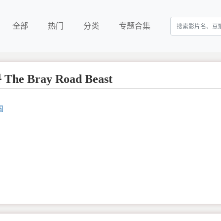
全部
热门
分类
专题合集
e Bray Road Beast
国