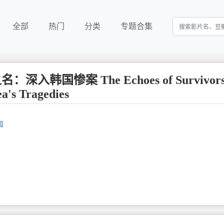
全部
热门
分类
专题合集
深入韩国惨案 The Echoes of Survivors
a's Tragedies
国