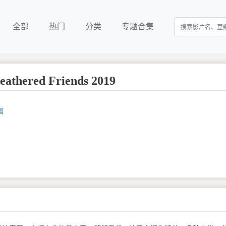
全部
热门
分类
专题合集
hered Friends 2019
国