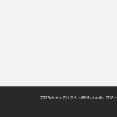
本站所有资源信息均从互联网搜索而来，本站不