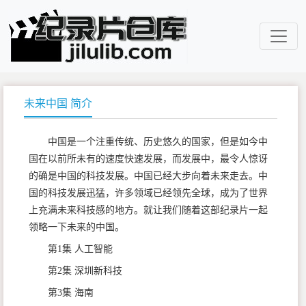
未来中国 简介
中国是一个注重传统、历史悠久的国家，但是如今中
国在以前所未有的速度快速发展，而发展中，最令人惊讶
的确是中国的科技发展。中国已经大步向着未来走去。中
国的科技发展迅猛，许多领域已经领先全球，成为了世界
上充满未来科技感的地方。就让我们随着这部纪录片一起
领略一下未来的中国。
第1集 人工智能
第2集 深圳新科技
第3集 海南