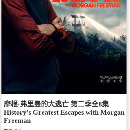
摩根·弗里曼的大逃亡 第二季全8集
History's Greatest Escapes with Morgan
Freeman