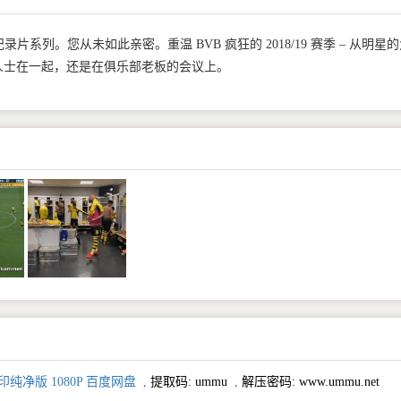
系列。您从未如此亲密。重温 BVB 疯狂的 2018/19 赛季 – 从明星
人士在一起，还是在俱乐部老板的会议上。
纯净版 1080P 百度网盘
,
提取码:
ummu
,
解压密码: www.ummu.net