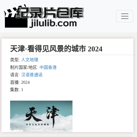
天津·看得见风景的城市 2024
类型:
人文地理
制片国家/地区:
中国香港
语言:
汉语普通话
首播: 2024
集数: 1