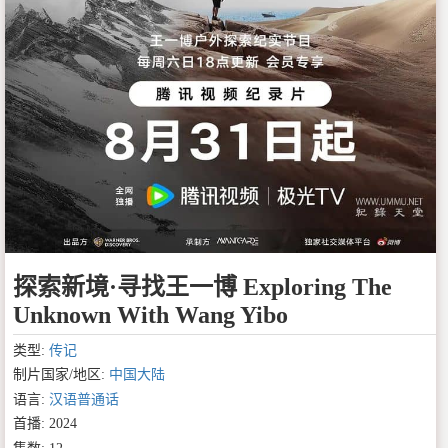
探索新境·寻找王一博 Exploring The
Unknown With Wang Yibo
类型:
传记
制片国家/地区:
中国大陆
语言:
汉语普通话
首播: 2024