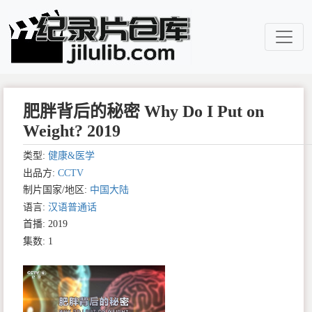
肥胖背后的秘密 Why Do I Put on
Weight? 2019
类型:
健康&医学
出品方:
CCTV
制片国家/地区:
中国大陆
语言:
汉语普通话
首播: 2019
集数: 1