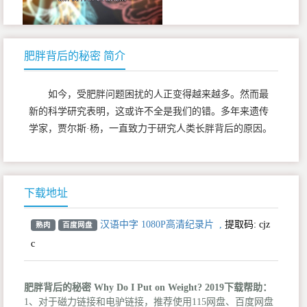
肥胖背后的秘密 简介
如今，受肥胖问题困扰的人正变得越来越多。然而最
新的科学研究表明，这或许不全是我们的错。多年来遗传
学家，贾尔斯·杨，一直致力于研究人类长胖背后的原因。
下载地址
汉语中字 1080P高清纪录片
,
提取码:
cjz
熟肉
百度网盘
c
肥胖背后的秘密 Why Do I Put on Weight? 2019下载帮助：
1、对于磁力链接和电驴链接，推荐使用115网盘、百度网盘