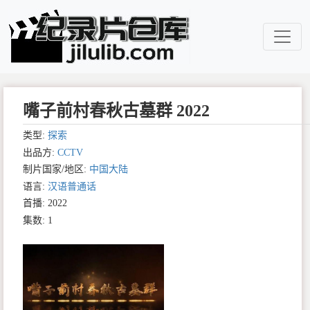
嘴子前村春秋古墓群 2022
类型:
探索
出品方:
CCTV
制片国家/地区:
中国大陆
语言:
汉语普通话
首播: 2022
集数: 1