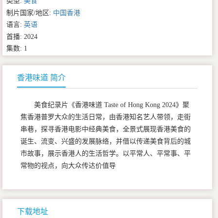
类型:
美食
制片国家/地区:
中国香港
语言:
英语
首播: 2024
集数: 1
香港味道 简介
美食纪录片《香港味道 Taste of Hong Kong 2024》聚
焦香港普罗大众的生活日常，由香港知名艺人带领，走街
串巷，探寻香港电影中经典美食，全景式展现香港美食的
诞生、流变、兴盛的发展脉络，并借以传递美食背后的城
市故事，展示香港人的生活哲学。以平常人、平常事、平
常物的视点，向大众传达价值导
下载地址