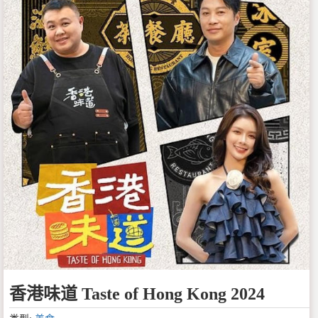
香港味道 Taste of Hong Kong 2024