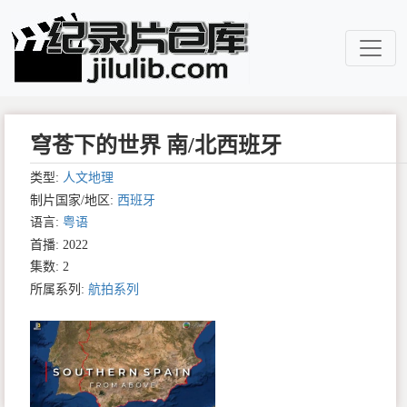
穹苍下的世界 南/北西班牙
类型:
人文地理
制片国家/地区:
西班牙
语言:
粤语
首播: 2022
集数: 2
所属系列:
航拍系列