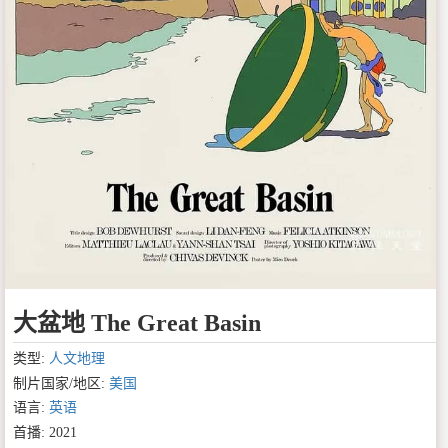
大盆地 The Great Basin
类型:
人文地理
制片国家/地区:
美国
语言:
英语
首播: 2021