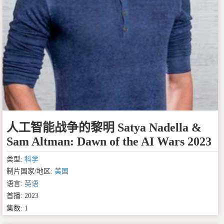
人工智能战争的黎明 Satya Nadella &
Sam Altman: Dawn of the AI Wars 2023
类型:
科学
制片国家/地区:
美国
语言:
英语
首播: 2023
集数: 1