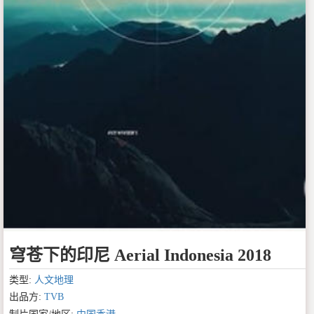
穹苍下的印尼 Aerial Indonesia 2018
类型:
人文地理
出品方:
TVB