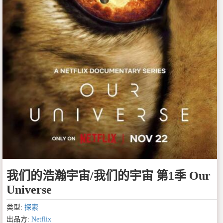
我们的浩瀚宇宙/我们的宇宙 第1季 Our
Universe
类型:
探索
出品方:
Netflix