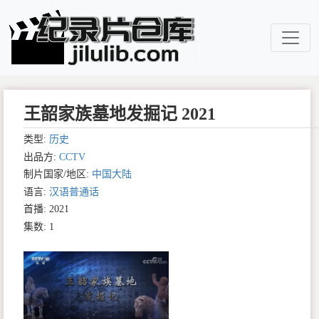
王韶家族墓地发掘记 2021
类型:
历史
出品方:
CCTV
制片国家/地区:
中国大陆
语言:
汉语普通话
首播: 2021
集数: 1