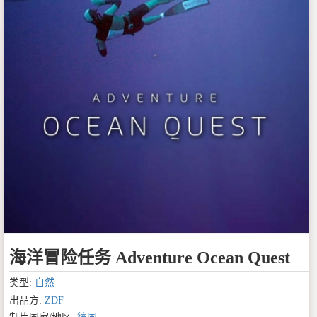
海洋冒险任务 Adventure Ocean Quest
类型:
自然
出品方:
ZDF