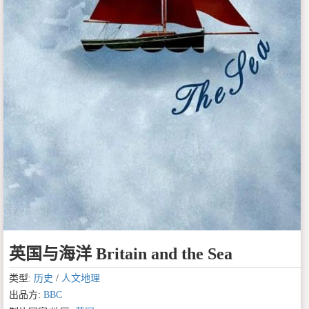
英国与海洋 Britain and the Sea
类型:
历史
/
人文地理
出品方:
BBC