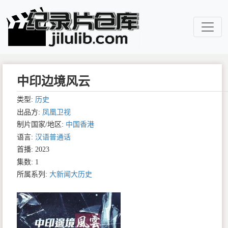
中印边境风云
类型:
历史
出品方:
凤凰卫视
制片国家/地区:
中国香港
语言:
汉语普通话
首播: 2023
集数: 1
所属系列:
大新闻大历史